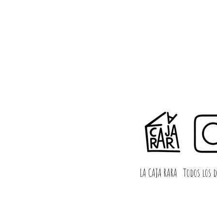
LA CAJA RARA
Todos los d