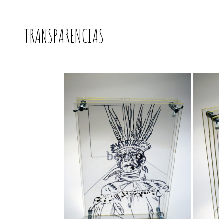
TRANSPARENCIAS