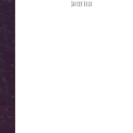
Javier Felix