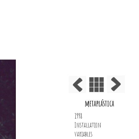
metaplástica
1998
Installation
variables