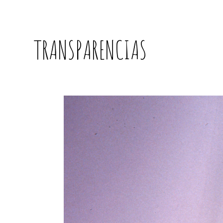
TRANSPARENCIAS