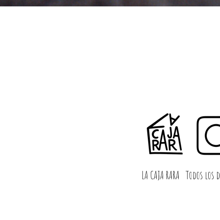
LA CAJA RARA
Todos los d