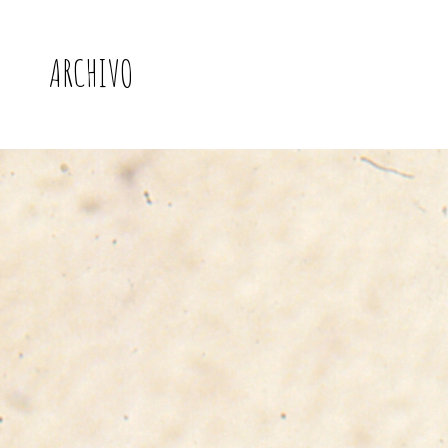
ARCHIVO