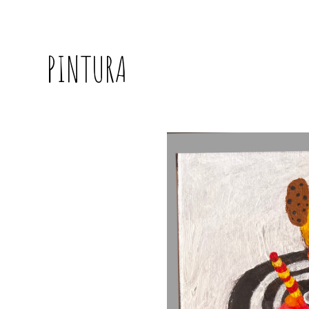
PINTURA